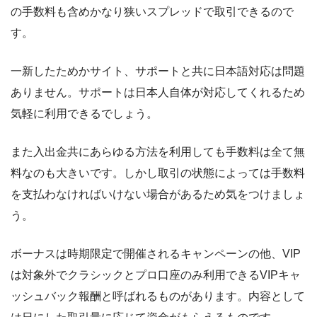
の手数料も含めかなり狭いスプレッドで取引できるので
す。
一新したためかサイト、サポートと共に日本語対応は問題
ありません。サポートは日本人自体が対応してくれるため
気軽に利用できるでしょう。
また入出金共にあらゆる方法を利用しても手数料は全て無
料なのも大きいです。しかし取引の状態によっては手数料
を支払わなければいけない場合があるため気をつけましょ
う。
ボーナスは時期限定で開催されるキャンペーンの他、VIP
は対象外でクラシックとプロ口座のみ利用できるVIPキャ
ッシュバック報酬と呼ばれるものがあります。内容として