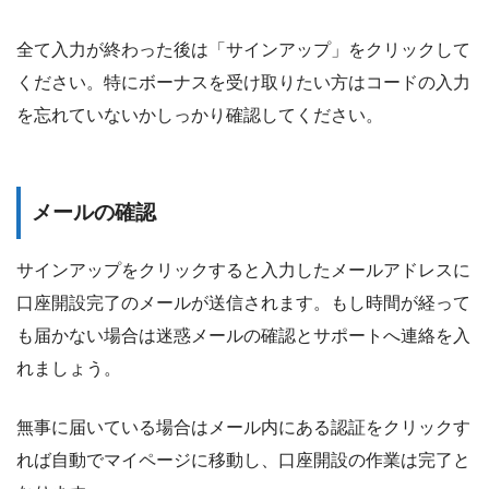
全て入力が終わった後は「サインアップ」をクリックして
ください。特にボーナスを受け取りたい方はコードの入力
を忘れていないかしっかり確認してください。
メールの確認
サインアップをクリックすると入力したメールアドレスに
口座開設完了のメールが送信されます。もし時間が経って
も届かない場合は迷惑メールの確認とサポートへ連絡を入
れましょう。
無事に届いている場合はメール内にある認証をクリックす
れば自動でマイページに移動し、口座開設の作業は完了と