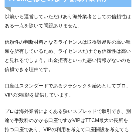
以前から運営していただけあり海外業者としての信頼性は
ある一点を除いて問題ありません。
信頼性の判断材料となるライセンスは取得難易度の高い種
類を所有しているため、ライセンスだけでも信頼性は高い
と見れるでしょう。出金拒否といった悪い情報がないのも
信頼できる理由です。
口座はスタンダードであるクラシックを始めとしてプロ、
VIPの3種類を提供しています。
プロは海外業者によくある狭いスプレッドで取引でき、別
途で手数料のかかる口座ですがVIPはTTCM最大の長所を
持つ口座であり、VIPの利用を考えて口座開設を考えても