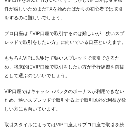
VIP口座を選んだ方がいいです。しかしVIP口座は変更条
件が厳しいためまだFXを始めたばかりの初心者では取引
をするのに難しいでしょう。
プロ口座は「VIP口座で取引するのは難しいが、狭いスプ
レッドで取引をしたい方」に向いている口座といえます。
もちろんVIPに先駆けて狭いスプレッドで取引できるた
め、将来的にVIP口座で取引をしたい方が予行練習を前提
として選ぶのもいいでしょう。
VIP口座ではキャッシュバックのボーナスが利用できない
ため、狭いスプレッドで取引する上で取引以外の利益が欲
しい方にも向いています。
取引スタイルによってはVIP口座よりプロ口座で取引を続