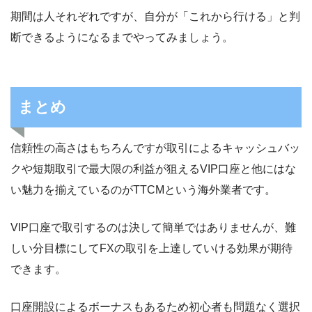
期間は人それぞれですが、自分が「これから行ける」と判
断できるようになるまでやってみましょう。
まとめ
信頼性の高さはもちろんですが取引によるキャッシュバッ
クや短期取引で最大限の利益が狙えるVIP口座と他にはな
い魅力を揃えているのがTTCMという海外業者です。
VIP口座で取引するのは決して簡単ではありませんが、難
しい分目標にしてFXの取引を上達していける効果が期待
できます。
口座開設によるボーナスもあるため初心者も問題なく選択