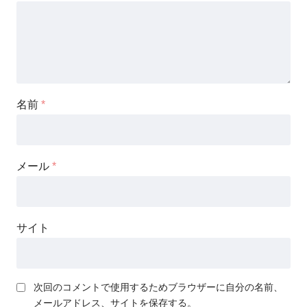
名前
*
メール
*
サイト
次回のコメントで使用するためブラウザーに自分の名前、
メールアドレス、サイトを保存する。