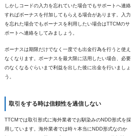
しかしコードの入力を忘れていた場合でもサポートへ連絡
すればボーナスを付加してもらえる場合があります。入力
を忘れた場合でもボーナスを利用したい場合はTTCMのサ
ポートへ連絡をしてみましょう。
ボーナスは期限だけでなく一度でも出金行為を行うと使え
なくなります。ボーナスを最大限に活用したい場合、必要
のなくなるぐらいまで利益を出した後に出金を行いましょ
う。
取引をする時は信頼性を過信しない
TTCMでは取引形式に海外業者でお馴染みのNDD形式を採
用しています。海外業者では時々本当にNDD形式なのか