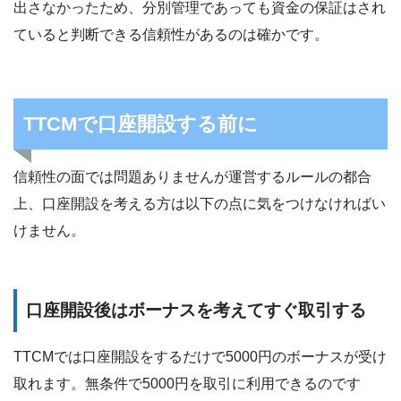
出さなかったため、分別管理であっても資金の保証はされ
ていると判断できる信頼性があるのは確かです。
TTCMで口座開設する前に
信頼性の面では問題ありませんが運営するルールの都合
上、口座開設を考える方は以下の点に気をつけなければい
けません。
口座開設後はボーナスを考えてすぐ取引する
TTCMでは口座開設をするだけで5000円のボーナスが受け
取れます。無条件で5000円を取引に利用できるのです