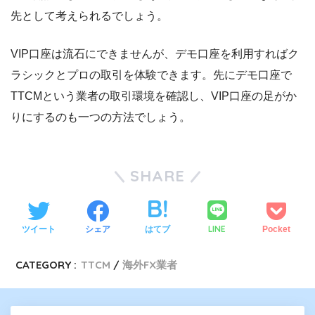
先として考えられるでしょう。
VIP口座は流石にできませんが、デモ口座を利用すればク
ラシックとプロの取引を体験できます。先にデモ口座で
TTCMという業者の取引環境を確認し、VIP口座の足がか
りにするのも一つの方法でしょう。
SHARE
LINE
ツイート
シェア
はてブ
Pocket
CATEGORY :
TTCM
海外FX業者