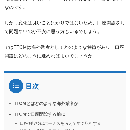
なのです。
しかし変化は良いことばかりではないため、口座開設をし
て問題ないのか不安に思う方もいるでしょう。
ではTTCMは海外業者としてどのような特徴があり、口座
開設はどのように進めればよいでしょうか。
目次
TTCMとはどのような海外業者か
TTCMで口座開設する前に
口座開設後はボーナスを考えてすぐ取引する