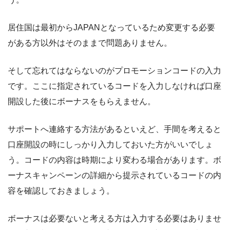
居住国は最初からJAPANとなっているため変更する必要
がある方以外はそのままで問題ありません。
そして忘れてはならないのがプロモーションコードの入力
です。ここに指定されているコードを入力しなければ口座
開設した後にボーナスをもらえません。
サポートへ連絡する方法があるといえど、手間を考えると
口座開設の時にしっかり入力しておいた方がいいでしょ
う。コードの内容は時期により変わる場合があります。ボ
ーナスキャンペーンの詳細から提示されているコードの内
容を確認しておきましょう。
ボーナスは必要ないと考える方は入力する必要はありませ