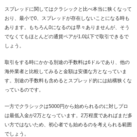
スプレッドに関してはクラシックと比べ本当に狭くなって
おり、最小で0、スプレッドが存在しないことになる時も
あります。もちろん0になるのは早々ありませんが、そう
でなくてもほとんどの通貨ペアが1.0以下で取引できるで
しょう。
取引をする時にかかる別途の手数料は6ドルであり、他の
海外業者と比較してみると金額は安価な方となっていま
す。別途の手数料も含めるとスプレッド的には結構狭くな
っているのです。
一方でクラシックは5000円から始められるのに対しプロ
は最低入金が2万となっています。2万程度であればまだ多
い方ではないため、初心者でも始めるのを考えられる範囲
でしょう。