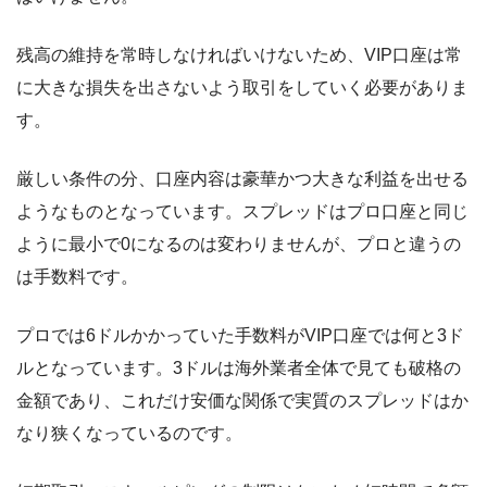
残高の維持を常時しなければいけないため、VIP口座は常
に大きな損失を出さないよう取引をしていく必要がありま
す。
厳しい条件の分、口座内容は豪華かつ大きな利益を出せる
ようなものとなっています。スプレッドはプロ口座と同じ
ように最小で0になるのは変わりませんが、プロと違うの
は手数料です。
プロでは6ドルかかっていた手数料がVIP口座では何と3ド
ルとなっています。3ドルは海外業者全体で見ても破格の
金額であり、これだけ安価な関係で実質のスプレッドはか
なり狭くなっているのです。