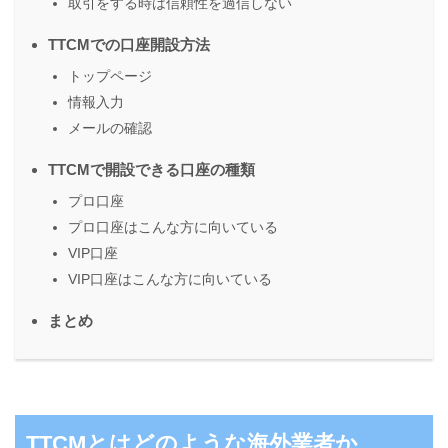
取引をする時は信頼性を過信しない
TTCMでの口座開設方法
トップページ
情報入力
メールの確認
TTCMで開設できる口座の種類
プロ口座
プロ口座はこんな方に向いている
VIP口座
VIP口座はこんな方に向いている
まとめ
TTCMとはどのような海外業者か