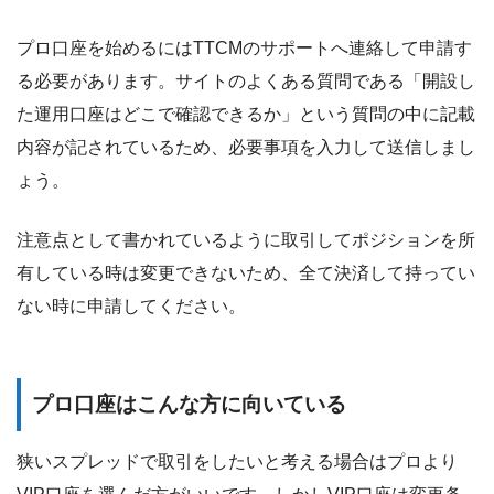
プロ口座を始めるにはTTCMのサポートへ連絡して申請す
る必要があります。サイトのよくある質問である「開設し
た運用口座はどこで確認できるか」という質問の中に記載
内容が記されているため、必要事項を入力して送信しまし
ょう。
注意点として書かれているように取引してポジションを所
有している時は変更できないため、全て決済して持ってい
ない時に申請してください。
プロ口座はこんな方に向いている
狭いスプレッドで取引をしたいと考える場合はプロより