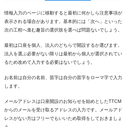
情報入力のページに移動すると最初に何かしら注意事項が
表示される場合があります。基本的には「次へ」といった
次の工程へ進む趣旨の選択肢を選べば問題ないでしょう。
最初は口座を個人、法人のどちらで開設するか選びます。
法人を選ぶ必要がない限りは最初から個人が選択されてい
るため改めて入力する必要はないでしょう。
お名前は自分の名前、苗字は自分の苗字をローマ字で入力
します。
メールアドレスは口座開設のお知らせを始めとしたTTCM
からのメールを受け取るアドレスの入力です。メールアド
レスがない方はフリーでもいいため取得をしておきましょ
う。