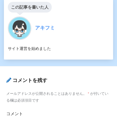
この記事を書いた人
アキフミ
サイト運営を始めました
コメントを残す
メールアドレスが公開されることはありません。
*
が付いてい
る欄は必須項目です
コメント