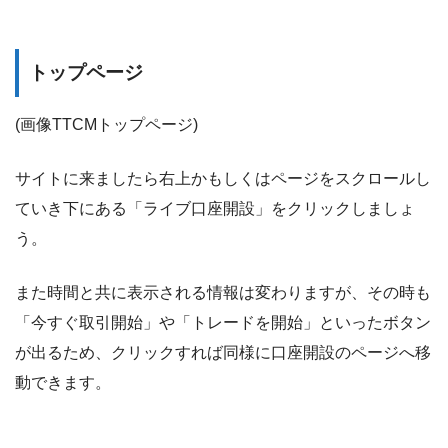
トップページ
(画像TTCMトップページ)
サイトに来ましたら右上かもしくはページをスクロールし
ていき下にある「ライブ口座開設」をクリックしましょ
う。
また時間と共に表示される情報は変わりますが、その時も
「今すぐ取引開始」や「トレードを開始」といったボタン
が出るため、クリックすれば同様に口座開設のページへ移
動できます。