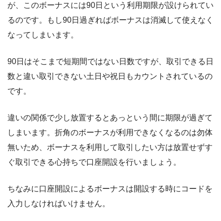
が、このボーナスには90日という利用期限が設けられてい
るのです。もし90日過ぎればボーナスは消滅して使えなく
なってしまいます。
90日はそこまで短期間ではない日数ですが、取引できる日
数と違い取引できない土日や祝日もカウントされているの
です。
違いの関係で少し放置するとあっという間に期限が過ぎて
しまいます。折角のボーナスが利用できなくなるのは勿体
無いため、ボーナスを利用して取引したい方は放置せずす
ぐ取引できる心持ちで口座開設を行いましょう。
ちなみに口座開設によるボーナスは開設する時にコードを
入力しなければいけません。