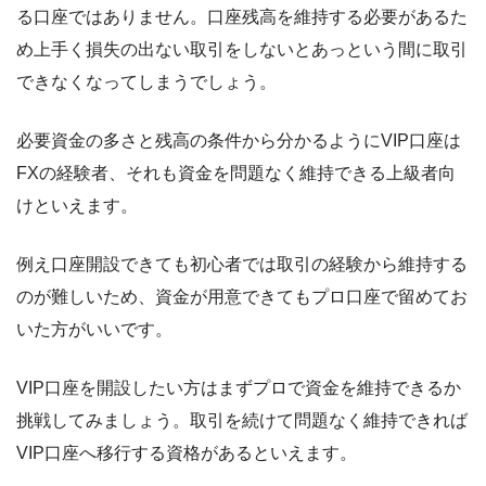
る口座ではありません。口座残高を維持する必要があるた
め上手く損失の出ない取引をしないとあっという間に取引
できなくなってしまうでしょう。
必要資金の多さと残高の条件から分かるようにVIP口座は
FXの経験者、それも資金を問題なく維持できる上級者向
けといえます。
例え口座開設できても初心者では取引の経験から維持する
のが難しいため、資金が用意できてもプロ口座で留めてお
いた方がいいです。
VIP口座を開設したい方はまずプロで資金を維持できるか
挑戦してみましょう。取引を続けて問題なく維持できれば
VIP口座へ移行する資格があるといえます。