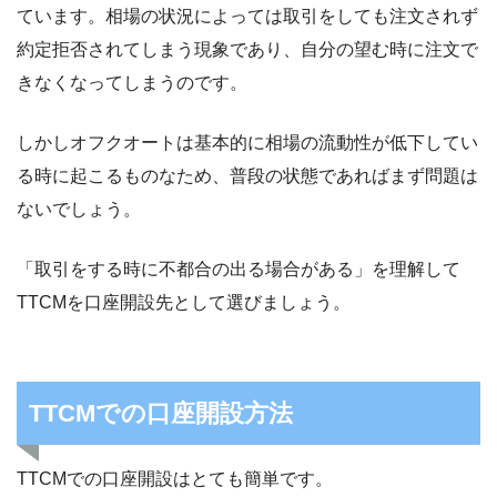
ています。相場の状況によっては取引をしても注文されず
約定拒否されてしまう現象であり、自分の望む時に注文で
きなくなってしまうのです。
しかしオフクオートは基本的に相場の流動性が低下してい
る時に起こるものなため、普段の状態であればまず問題は
ないでしょう。
「取引をする時に不都合の出る場合がある」を理解して
TTCMを口座開設先として選びましょう。
TTCMでの口座開設方法
TTCMでの口座開設はとても簡単です。