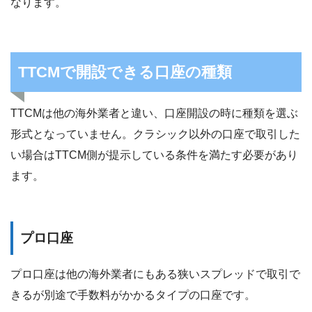
なります。
TTCMで開設できる口座の種類
TTCMは他の海外業者と違い、口座開設の時に種類を選ぶ
形式となっていません。クラシック以外の口座で取引した
い場合はTTCM側が提示している条件を満たす必要があり
ます。
プロ口座
プロ口座は他の海外業者にもある狭いスプレッドで取引で
きるが別途で手数料がかかるタイプの口座です。