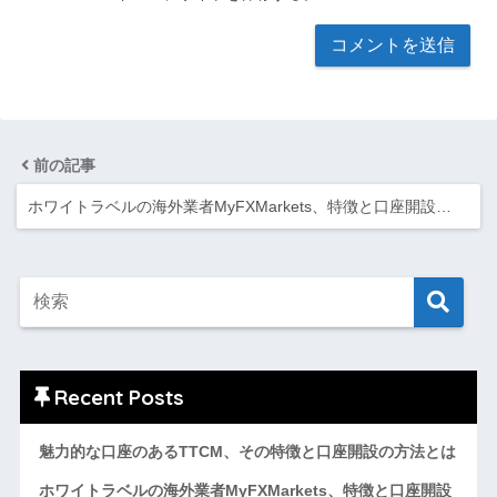
前の記事
ホワイトラベルの海外業者MyFXMarkets、特徴と口座開設…
Recent Posts
魅力的な口座のあるTTCM、その特徴と口座開設の方法とは
ホワイトラベルの海外業者MyFXMarkets、特徴と口座開設