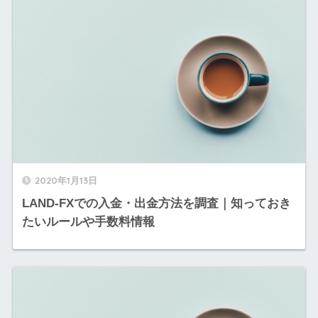
2020年1月13日
LAND-FXでの入金・出金方法を調査｜知っておき
たいルールや手数料情報