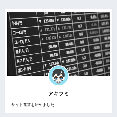
アキフミ
サイト運営を始めました