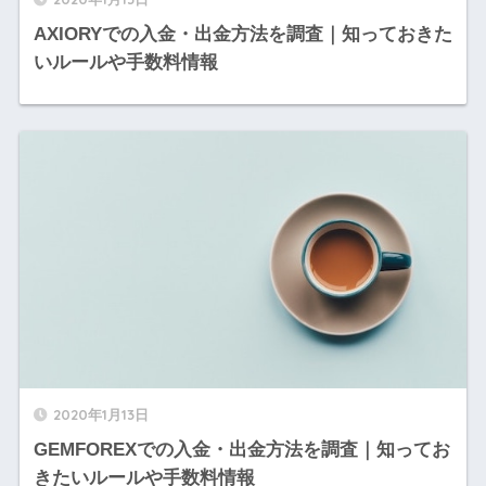
AXIORYでの入金・出金方法を調査｜知っておきた
いルールや手数料情報
2020年1月13日
GEMFOREXでの入金・出金方法を調査｜知ってお
きたいルールや手数料情報