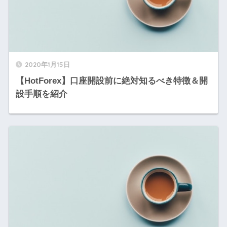
2020年1月15日
【HotForex】口座開設前に絶対知るべき特徴＆開
設手順を紹介