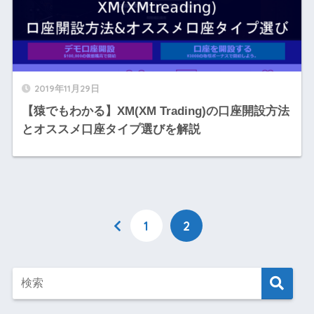
2019年11月29日
【猿でもわかる】XM(XM Trading)の口座開設方法
とオススメ口座タイプ選びを解説
1
2