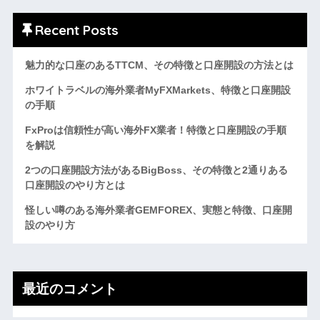
Recent Posts
魅力的な口座のあるTTCM、その特徴と口座開設の方法とは
ホワイトラベルの海外業者MyFXMarkets、特徴と口座開設
の手順
FxProは信頼性が高い海外FX業者！特徴と口座開設の手順
を解説
2つの口座開設方法があるBigBoss、その特徴と2通りある
口座開設のやり方とは
怪しい噂のある海外業者GEMFOREX、実態と特徴、口座開
設のやり方
最近のコメント