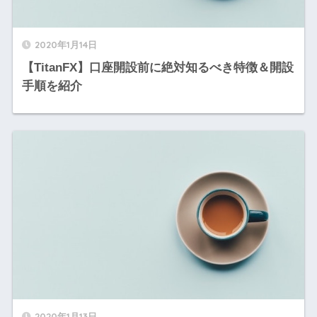
2020年1月14日
【TitanFX】口座開設前に絶対知るべき特徴＆開設
手順を紹介
2020年1月13日