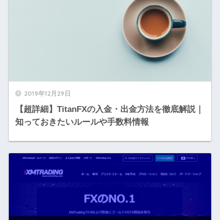
2019年12月29日
【超詳細】TitanFXの入金・出金方法を徹底解説｜
知っておきたいルールや手数料情報