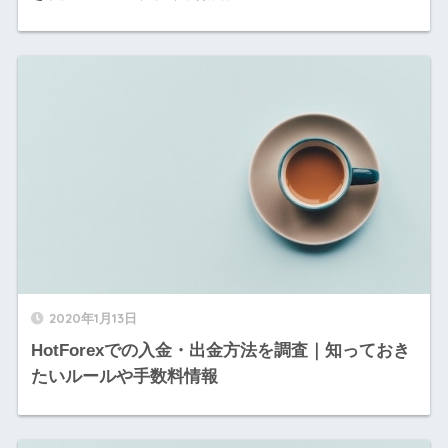
2020年1月13日
HotForexでの入金・出金方法を調査｜知っておき
たいルールや手数料情報